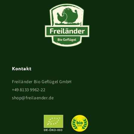
Kontakt
Freiländer Bio Geflügel GmbH
+49 8133 9962-22
shop@freilaender.de