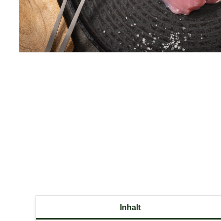
Inhalt