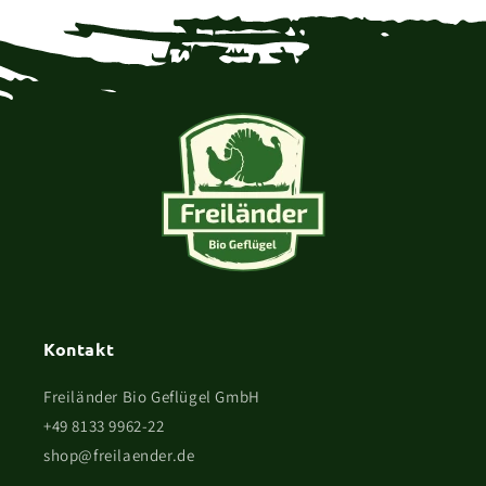
Kontakt
Freiländer Bio Geflügel GmbH
+49 8133 9962-22
shop@freilaender.de