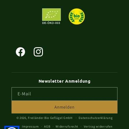
Facebook
Instagram
Newsletter Anmeldung
E-Mail
Anmelden
© 2026,
Freiländer Bio Geflügel GmbH
Datenschutzerklärung
Impressum
AGB
Widerrufsrecht
Vertrag widerrufen