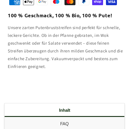
100 % Geschmack, 100 % Bio, 100 % Pute!
Unsere zarten Putenbruststreifen sind perfekt für schnelle,
leckere Gerichte. Ob in der Pfanne gebraten, im Wok
geschwenkt oder für Salate verwendet – diese feinen
Streifen überzeugen durch ihren milden Geschmack und die
einfache Zubereitung. Vakuumverpackt und bestens zum
Einfrieren geeignet.
Inhalt
FAQ