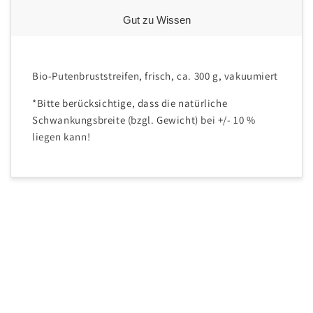
Gut zu Wissen
Bio-Putenbruststreifen, frisch, ca. 300 g, vakuumiert
*Bitte berücksichtige, dass die natürliche
Schwankungsbreite (bzgl. Gewicht) bei +/- 10 %
liegen kann!