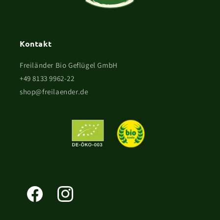
Kontakt
Freiländer Bio Geflügel GmbH
+49 8133 9962-22
shop@freilaender.de
Facebook
Instagram