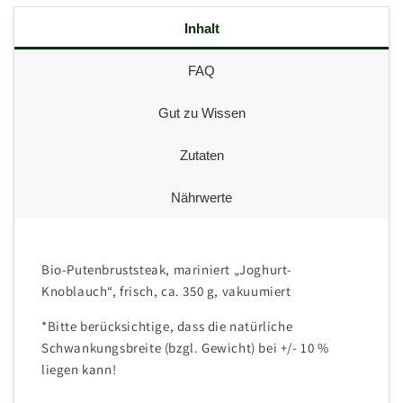
Inhalt
FAQ
Gut zu Wissen
Zutaten
Nährwerte
Bio-Putenbruststeak, mariniert „Joghurt-
Knoblauch“, frisch, ca. 350 g, vakuumiert
*Bitte berücksichtige, dass die natürliche
Schwankungsbreite (bzgl. Gewicht) bei +/- 10 %
liegen kann!