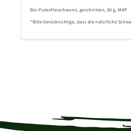
Bio-Putenfleischwurst, geschnitten, 80 g, MAP
*Bitte berücksichtige, dass die natürliche Schw