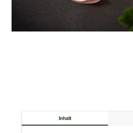
Inhalt