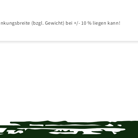
ankungsbreite (bzgl. Gewicht) bei +/- 10 % liegen kann!