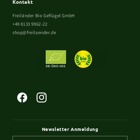
Kontakt
Freiländer Bio Geflügel GmbH
+49 8133 9962-22
shop@freilaender.de
Facebook
Instagram
Newsletter Anmeldung