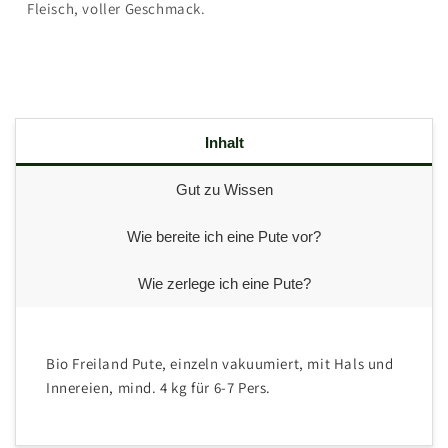
Fleisch, voller Geschmack.
Inhalt
Gut zu Wissen
Wie bereite ich eine Pute vor?
Wie zerlege ich eine Pute?
Bio Freiland Pute, einzeln vakuumiert, mit Hals und
Innereien, mind. 4 kg für 6-7 Pers.